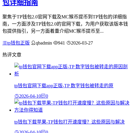
包详细指南
聚焦于TP钱包2.0官网下载及MC猴币提币到TP钱包的详细指
南，一方面涉及TP钱包2.0的官网下载，为用户获取该版本钱
包提供指引，另一方面着重介绍MC猴币提币至...
tp钱包正版
qbadmin
941
2026-03-27
热评文章
tp钱包官网下载app正版-TP 数字钱包被转走的原
2026-04-10
0
tp钱包下载苹果-TP钱包打开速度慢？这些原因与解决
2026-04-10
0