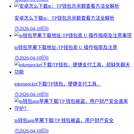
安卓怎么下载tp：TP钱包总余额查看方法全解析
2026-04-10
0
tp钱包苹果下载地址-TP钱包卖 U 操作指南及注意
2026-04-10
0
tokenpocket下载|TP钱包，便捷支付工具，
2026-04-10
0
tp钱包app苹果下载|TP 钱包被盗，用户财产安全
2026-04-10
0