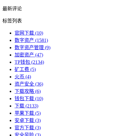
最新评论
标签列表
官网下载
(10)
数字资产
(1581)
数字资产管理
(9)
加密资产
(47)
TP钱包
(2134)
矿工费
(5)
火币
(4)
资产安全
(36)
下载攻略
(6)
钱包下载
(10)
下载
(2133)
苹果下载
(5)
安卓下载
(3)
官方下载
(3)
安全风险
(3)