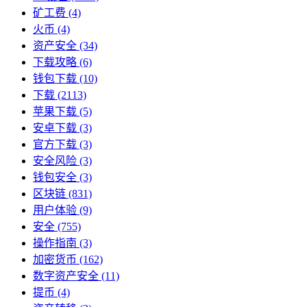
矿工费
(4)
火币
(4)
资产安全
(34)
下载攻略
(6)
钱包下载
(10)
下载
(2113)
苹果下载
(5)
安卓下载
(3)
官方下载
(3)
安全风险
(3)
钱包安全
(3)
区块链
(831)
用户体验
(9)
安全
(755)
操作指南
(3)
加密货币
(162)
数字资产安全
(11)
提币
(4)