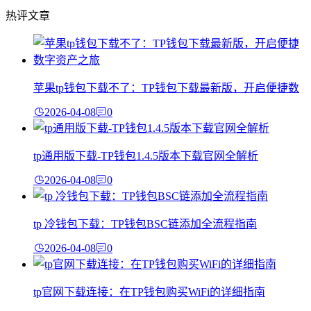
热评文章
苹果tp钱包下载不了：TP钱包下载最新版，开启便捷数
2026-04-08
0
tp通用版下载-TP钱包1.4.5版本下载官网全解析
2026-04-08
0
tp 冷钱包下载：TP钱包BSC链添加全流程指南
2026-04-08
0
tp官网下载连接：在TP钱包购买WiFi的详细指南