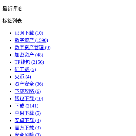
最新评论
标签列表
官网下载
(10)
数字资产
(1590)
数字资产管理
(9)
加密资产
(48)
TP钱包
(2156)
矿工费
(5)
火币
(4)
资产安全
(36)
下载攻略
(6)
钱包下载
(10)
下载
(2141)
苹果下载
(5)
安卓下载
(3)
官方下载
(3)
安全风险
(3)