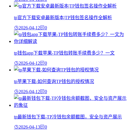
tp官方下载安卓最新版本|TP钱包签名操作全解析
2026-04-12
0
tp钱包app下载苹果-TP钱包转账手续费多少？一文
2026-04-12
0
tp苹果下载-如何查询TP钱包的授权情况
2026-04-12
0
tp最新钱包下载-TP冷钱包余额截图，安全与资产展示
2026-04-13
0