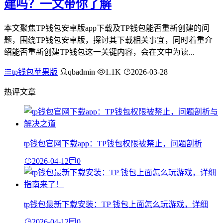
建吗？一文带你了解
本文聚焦TP钱包安卓版app下载及TP钱包能否重新创建的问
题，围绕TP钱包安卓版，探讨其下载相关事宜，同时着重介
绍能否重新创建TP钱包这一关键内容，会在文中为读...
tp钱包苹果版
qbadmin
1.1K
2026-03-28
热评文章
tp钱包官网下载app：TP钱包权限被禁止，问题剖析
2026-04-12
0
tp钱包最新下载安装：TP 钱包上面怎么玩游戏，详细
2026-04-12
0