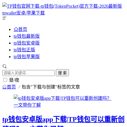
首页
tp钱包最新版
tp钱包安卓版
tp钱包正版
tp钱包苹果版
搜 索
昼/夜
首页
包含"下载与创建"标签的文章
tp钱包安卓版app下载|TP钱包可以重新创