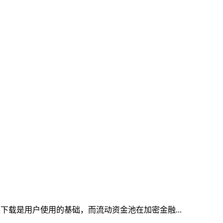
下载是用户使用的基础，而流动资金池在加密金融...