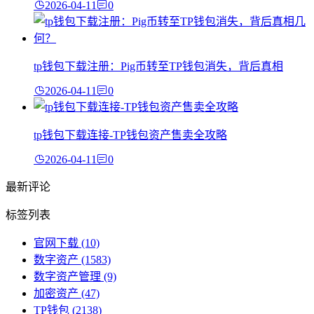
2026-04-11
0
tp钱包下载注册：Pig币转至TP钱包消失，背后真相
2026-04-11
0
tp钱包下载连接-TP钱包资产售卖全攻略
2026-04-11
0
最新评论
标签列表
官网下载
(10)
数字资产
(1583)
数字资产管理
(9)
加密资产
(47)
TP钱包
(2138)