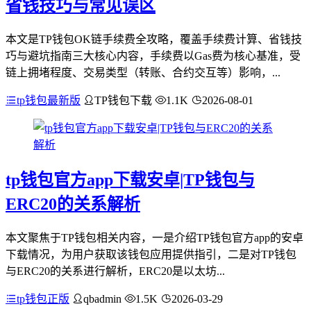
省钱技巧与常见误区
本文是TP钱包OK链手续费全攻略，覆盖手续费计算、省钱技
巧与避坑指南三大核心内容，手续费以Gas费为核心基准，受
链上拥堵程度、交易类型（转账、合约交互等）影响，...
tp钱包最新版
TP钱包下载
1.1K
2026-08-01
tp钱包官方app下载安卓|TP钱包与
ERC20的关系解析
本文聚焦于TP钱包相关内容，一是介绍TP钱包官方app的安卓
下载情况，为用户获取该钱包应用提供指引，二是对TP钱包
与ERC20的关系进行解析，ERC20是以太坊...
tp钱包正版
qbadmin
1.5K
2026-03-29