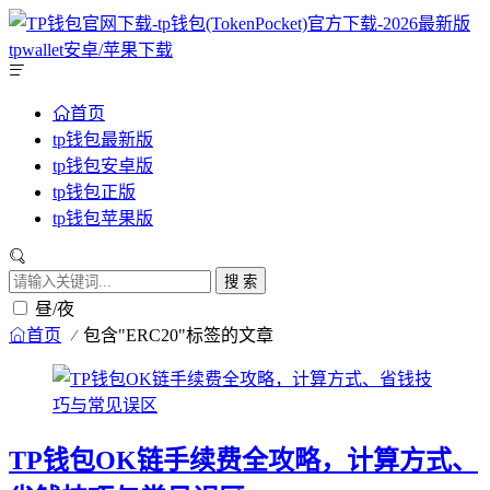
首页
tp钱包最新版
tp钱包安卓版
tp钱包正版
tp钱包苹果版
搜 索
昼/夜
首页
包含"ERC20"标签的文章
TP钱包OK链手续费全攻略，计算方式、