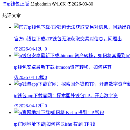
tp钱包正版
qbadmin
1.0K
2026-03-30
热评文章
官方tp钱包下载-TP钱包无法获取交易对信息，问题出
2026-04-12
0
tp钱包安卓最新下载-htmoon资产转移，如何将其
2026-04-12
0
tp钱包app下载官网：探索国外钱包TP，开启数字资
2026-04-12
0
tp官网地址下载|如何将 Kishu 提到 TP 钱