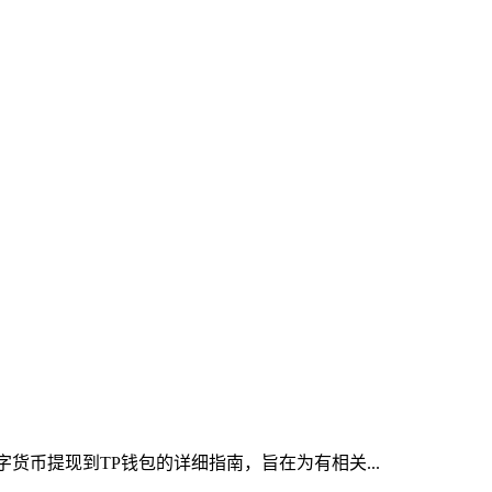
货币提现到TP钱包的详细指南，旨在为有相关...