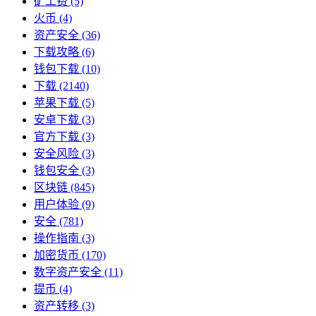
矿工费
(5)
火币
(4)
资产安全
(36)
下载攻略
(6)
钱包下载
(10)
下载
(2140)
苹果下载
(5)
安卓下载
(3)
官方下载
(3)
安全风险
(3)
钱包安全
(3)
区块链
(845)
用户体验
(9)
安全
(781)
操作指南
(3)
加密货币
(170)
数字资产安全
(11)
提币
(4)
资产转移
(3)