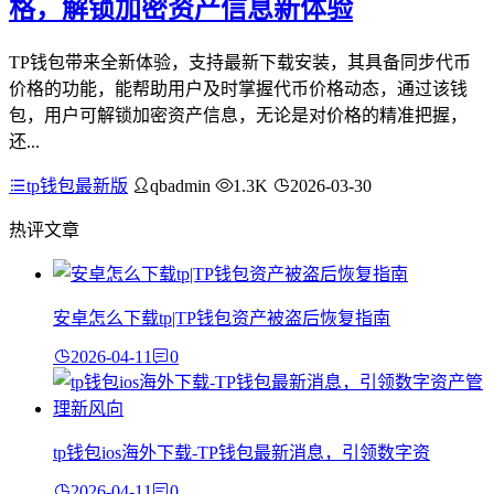
格，解锁加密资产信息新体验
TP钱包带来全新体验，支持最新下载安装，其具备同步代币
价格的功能，能帮助用户及时掌握代币价格动态，通过该钱
包，用户可解锁加密资产信息，无论是对价格的精准把握，
还...
tp钱包最新版
qbadmin
1.3K
2026-03-30
热评文章
安卓怎么下载tp|TP钱包资产被盗后恢复指南
2026-04-11
0
tp钱包ios海外下载-TP钱包最新消息，引领数字资
2026-04-11
0