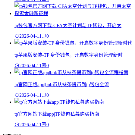
tp钱包官方网下载-CFA太空计划与TP钱包，开启太
2026-04-11
0
tp苹果版安装-TP 身份钱包，开启数字身份管理新时
2026-04-11
0
tp官网正版app|bnb币从抹茶提币到tp钱包全流
2026-04-11
0
tp官方网站下载app|TP钱包私募购买指南
2026-04-11
0