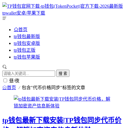
首页
tp钱包最新版
tp钱包安卓版
tp钱包正版
tp钱包苹果版
搜 索
昼/夜
首页
包含"代币价格同步"标签的文章
tp钱包最新下载安装|TP钱包同步代币价