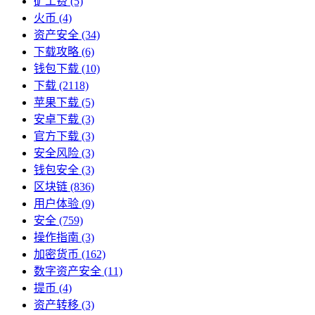
矿工费
(5)
火币
(4)
资产安全
(34)
下载攻略
(6)
钱包下载
(10)
下载
(2118)
苹果下载
(5)
安卓下载
(3)
官方下载
(3)
安全风险
(3)
钱包安全
(3)
区块链
(836)
用户体验
(9)
安全
(759)
操作指南
(3)
加密货币
(162)
数字资产安全
(11)
提币
(4)
资产转移
(3)