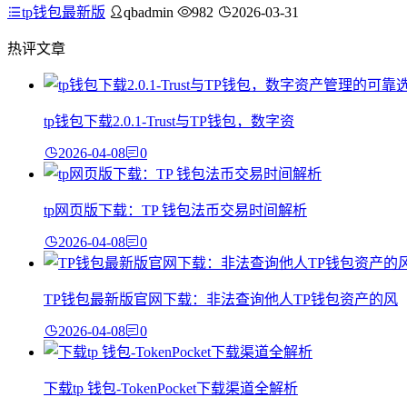
tp钱包最新版
qbadmin
982
2026-03-31
热评文章
tp钱包下载2.0.1-Trust与TP钱包，数字资
2026-04-08
0
tp网页版下载：TP 钱包法币交易时间解析
2026-04-08
0
TP钱包最新版官网下载：非法查询他人TP钱包资产的风
2026-04-08
0
下载tp 钱包-TokenPocket下载渠道全解析