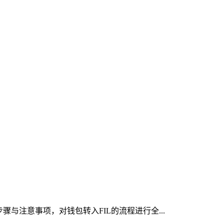
与注意事项，对钱包转入FIL的流程进行全...