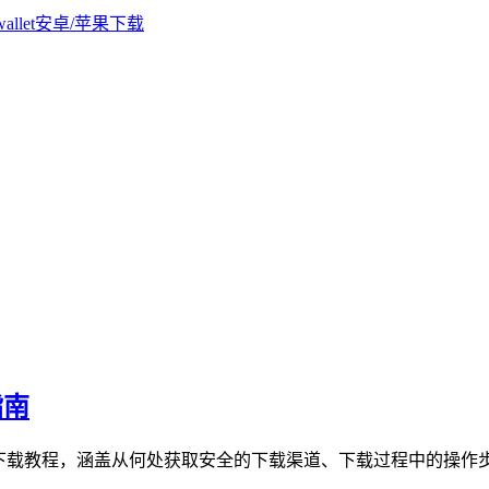
指南
包下载教程，涵盖从何处获取安全的下载渠道、下载过程中的操作步骤