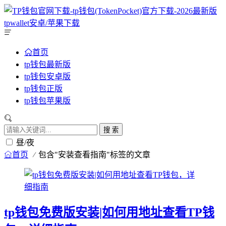
首页
tp钱包最新版
tp钱包安卓版
tp钱包正版
tp钱包苹果版
搜 索
昼/夜
首页
包含"安装查看指南"标签的文章
tp钱包免费版安装|如何用地址查看TP钱