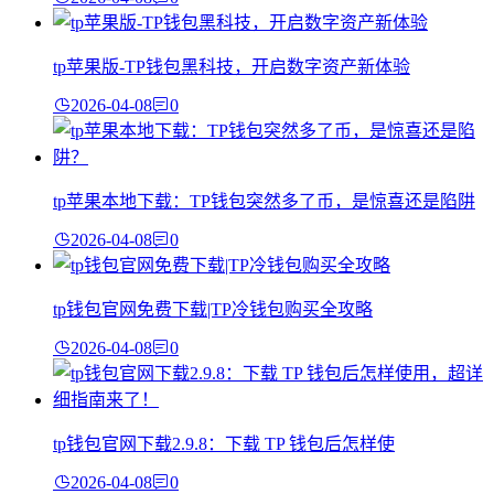
tp苹果版-TP钱包黑科技，开启数字资产新体验
2026-04-08
0
tp苹果本地下载：TP钱包突然多了币，是惊喜还是陷阱
2026-04-08
0
tp钱包官网免费下载|TP冷钱包购买全攻略
2026-04-08
0
tp钱包官网下载2.9.8：下载 TP 钱包后怎样使
2026-04-08
0