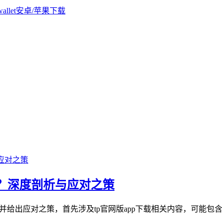
回吗？深度剖析与应对之策
并给出应对之策，首先涉及tp官网版app下载相关内容，可能包含