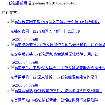
tp钱包最新版
qbadmin
930
2026-04-01
热评文章
tp钱包官网下载2.9.8|深入了解，什么是 TP
2026-04-09
0
tp安卓版安装-TP钱包添加资金池后无法移除，用户该
2026-04-09
0
tp苹果手机下载|深入解析，TP钱包触发智能合约是什
2026-04-09
0
tp官网网站|TP钱包输钱背后，警惕虚拟货币交易陷阱