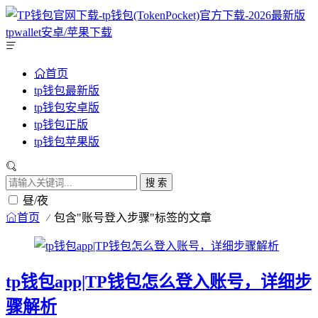
首页
tp钱包最新版
tp钱包安卓版
tp钱包正版
tp钱包苹果版
搜 索
昼/夜
首页
包含"账号登入步骤"标签的文章
tp钱包app|TP钱包怎么登入账号，详细步
骤解析