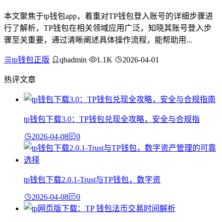
本文聚焦于tp钱包app，着重对TP钱包登入账号的详细步骤进
行了解析，TP钱包在相关领域应用广泛，知晓其账号登入步
骤至关重要，通过清晰阐述具体操作流程，能帮助用...
tp钱包正版
qbadmin
1.1K
2026-04-01
热评文章
tp钱包下载3.0：TP钱包兑现全攻略，安全与合规指
2026-04-08
0
tp钱包下载2.0.1-Trust与TP钱包，数字资
2026-04-08
0