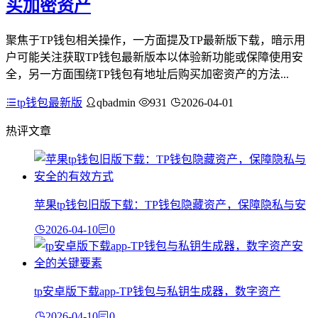
买加密资产
聚焦于TP钱包相关操作，一方面提及TP最新版下载，暗示用
户可能关注获取TP钱包最新版本以体验新功能或保障使用安
全，另一方面围绕TP钱包有地址后购买加密资产的方法...
tp钱包最新版
qbadmin
931
2026-04-01
热评文章
苹果tp钱包旧版下载：TP钱包隐藏资产，保障隐私与安
2026-04-10
0
tp安卓版下载app-TP钱包与私钥生成器，数字资产
2026-04-10
0