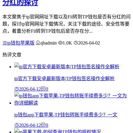
分红的探讨
本文聚焦于tp官网网址下载以及Fil转到TP钱包是否有分红的问
题，探讨tp官网网址下载情况，关注下载的途径、安全性等要
点，着重分析Fil转到TP钱包后是否存在分...
tp钱包苹果版
qbadmin
1.0K
2026-04-02
热评文章
tp官方下载安卓最新版本|TP钱包签名操作全解析
2026-04-12
0
tp钱包app下载苹果-TP钱包转账手续费多少？一文
2026-04-12
0