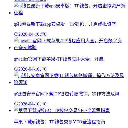
tp钱包最新下载app安卓版：TP钱包，开启虚拟资产
2026-04-10
0
tpwallet官网下载苹果-TP钱包应用大全，开启
2026-04-10
0
tp钱包安卓官网下载|TP钱包转账撤销，操作方法及风
2026-04-10
0
苹果下载tp钱包：TP钱包交易YFO全流程指南