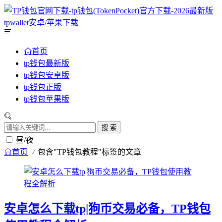
首页
tp钱包最新版
tp钱包安卓版
tp钱包正版
tp钱包苹果版
搜 索
昼/夜
首页
包含"TP钱包教程"标签的文章
安卓怎么下载tp|狗币交易必备，TP钱包