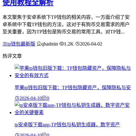
使用教程全解析
本文聚焦于安卓系统下TP钱包的相关内容，一方面介绍了安
卓系统中下载TP钱包的方法，这对于有狗币交易需求的用户
至关重要，因为TP钱包是狗币交易的常用工具，对TP钱...
tp钱包最新版
qbadmin
1.2K
2026-04-02
热评文章
苹果tp钱包旧版下载：TP钱包隐藏资产，保障隐私与安
2026-04-10
0
tp安卓版下载app-TP钱包与私钥生成器，数字资产
2026-04-10
0