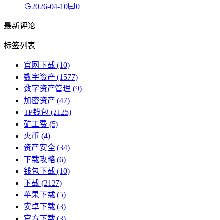
2026-04-10
0
最新评论
标签列表
官网下载
(10)
数字资产
(1577)
数字资产管理
(9)
加密资产
(47)
TP钱包
(2125)
矿工费
(5)
火币
(4)
资产安全
(34)
下载攻略
(6)
钱包下载
(10)
下载
(2127)
苹果下载
(5)
安卓下载
(3)
官方下载
(3)