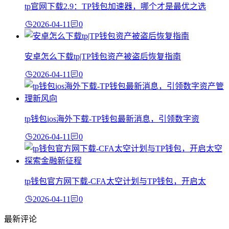
tp官网下载2.9：TP钱包加速器，哪个才是最优之选
2026-04-11
0
安卓怎么下载tp|TP钱包资产被盗后恢复指南
2026-04-11
0
tp钱包ios海外下载-TP钱包最新消息，引领数字资
2026-04-11
0
tp钱包官方网下载-CFA太空计划与TP钱包，开启太
2026-04-11
0
最新评论