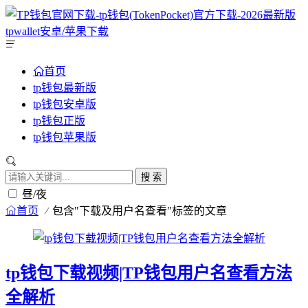
首页
tp钱包最新版
tp钱包安卓版
tp钱包正版
tp钱包苹果版
搜 索
昼/夜
首页
包含"下载及用户名查看"标签的文章
tp钱包下载视频|TP钱包用户名查看方法
全解析