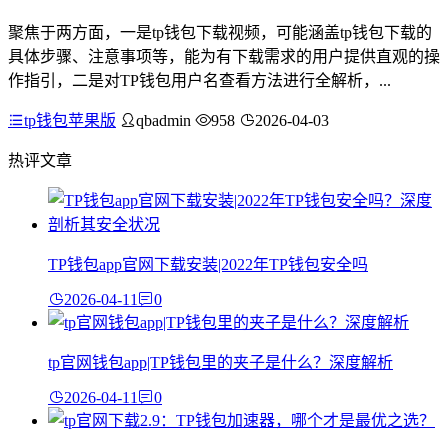
聚焦于两方面，一是tp钱包下载视频，可能涵盖tp钱包下载的
具体步骤、注意事项等，能为有下载需求的用户提供直观的操
作指引，二是对TP钱包用户名查看方法进行全解析，...
tp钱包苹果版
qbadmin
958
2026-04-03
热评文章
TP钱包app官网下载安装|2022年TP钱包安全吗
2026-04-11
0
tp官网钱包app|TP钱包里的夹子是什么？深度解析
2026-04-11
0