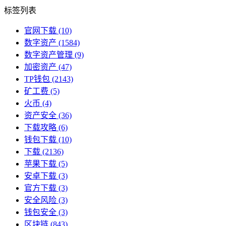
标签列表
官网下载
(10)
数字资产
(1584)
数字资产管理
(9)
加密资产
(47)
TP钱包
(2143)
矿工费
(5)
火币
(4)
资产安全
(36)
下载攻略
(6)
钱包下载
(10)
下载
(2136)
苹果下载
(5)
安卓下载
(3)
官方下载
(3)
安全风险
(3)
钱包安全
(3)
区块链
(843)