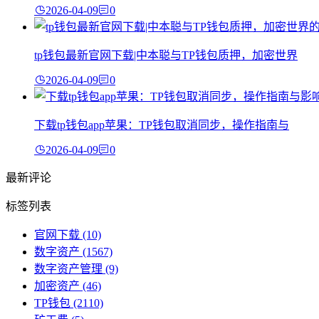
2026-04-09
0
tp钱包最新官网下载|中本聪与TP钱包质押，加密世界
2026-04-09
0
下载tp钱包app苹果：TP钱包取消同步，操作指南与
2026-04-09
0
最新评论
标签列表
官网下载
(10)
数字资产
(1567)
数字资产管理
(9)
加密资产
(46)
TP钱包
(2110)