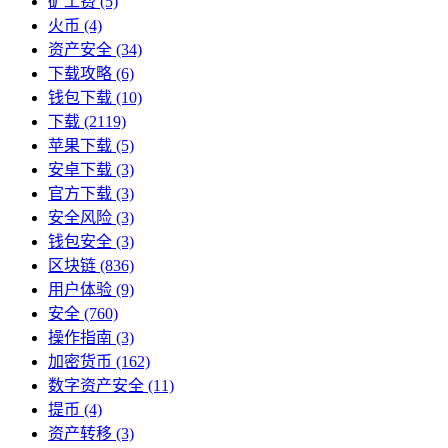
矿工费
(5)
火币
(4)
资产安全
(34)
下载攻略
(6)
钱包下载
(10)
下载
(2119)
苹果下载
(5)
安卓下载
(3)
官方下载
(3)
安全风险
(3)
钱包安全
(3)
区块链
(836)
用户体验
(9)
安全
(760)
操作指南
(3)
加密货币
(162)
数字资产安全
(11)
提币
(4)
资产转移
(3)