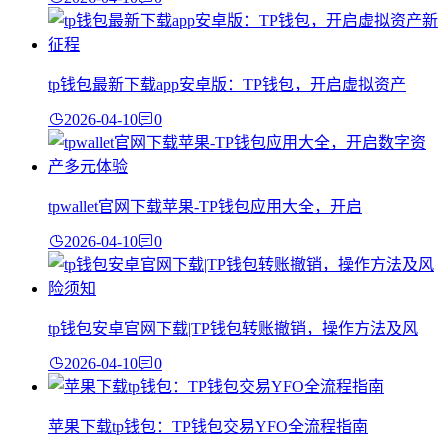
tp钱包最新下载app安卓版：TP钱包，开启虚拟资产
2026-04-10
0
tpwallet官网下载苹果-TP钱包应用大全，开启
2026-04-10
0
tp钱包安卓官网下载|TP钱包转账撤销，操作方法及风
2026-04-10
0
苹果下载tp钱包：TP钱包交易YFO全流程指南