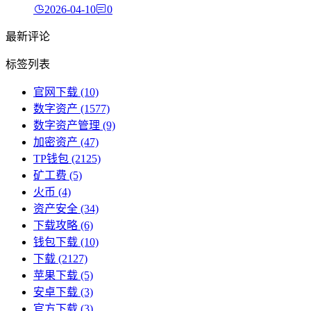
2026-04-10
0
最新评论
标签列表
官网下载
(10)
数字资产
(1577)
数字资产管理
(9)
加密资产
(47)
TP钱包
(2125)
矿工费
(5)
火币
(4)
资产安全
(34)
下载攻略
(6)
钱包下载
(10)
下载
(2127)
苹果下载
(5)
安卓下载
(3)
官方下载
(3)