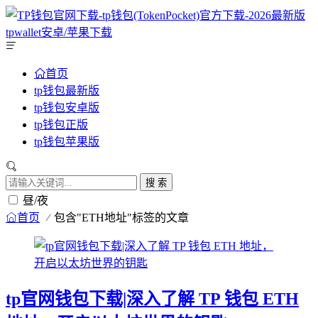
首页
tp钱包最新版
tp钱包安卓版
tp钱包正版
tp钱包苹果版
搜 索
昼/夜
首页
包含"ETH地址"标签的文章
tp官网钱包下载|深入了解 TP 钱包 ETH