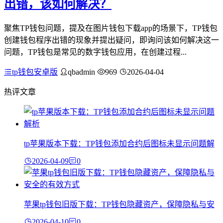
出错，该如何解决？
聚焦TP钱包问题，提及在图片钱包下载app的场景下，TP钱包
创建钱包程序出错的现象并提出疑问，即询问该如何解决这一
问题，TP钱包是常见的数字钱包应用，在创建过程...
tp钱包安卓版
qbadmin
969
2026-04-04
热评文章
tp苹果版本下载：TP钱包添加合约后图标未显示问题解
2026-04-09
0
苹果tp钱包旧版下载：TP钱包隐藏资产，保障隐私与安
2026-04-10
0