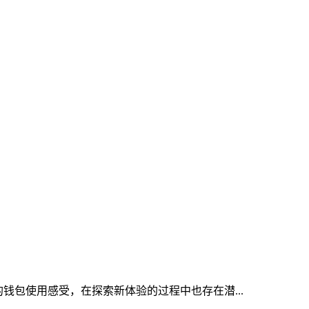
钱包使用感受，在探索新体验的过程中也存在潜...