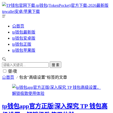
首页
tp钱包最新版
tp钱包安卓版
tp钱包正版
tp钱包苹果版
搜 索
昼/夜
首页
包含"高级设置"标签的文章
tp钱包app官方正版|深入探究 TP 钱包高