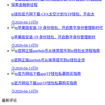
tp钱包官方网下载-CFA太空计划与TP钱包，开启太
2026-04-11
0
tp苹果版安装-TP 身份钱包，开启数字身份管理新时
2026-04-11
0
tp官网正版app|bnb币从抹茶提币到tp钱包全流
2026-04-11
0
tp官方网站下载app|TP钱包私募购买指南
2026-04-11
0
最新评论