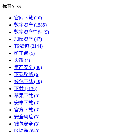
标签列表
官网下载
(10)
数字资产
(1585)
数字资产管理
(9)
加密资产
(47)
TP钱包
(2144)
矿工费
(5)
火币
(4)
资产安全
(36)
下载攻略
(6)
钱包下载
(10)
下载
(2136)
苹果下载
(5)
安卓下载
(3)
官方下载
(3)
安全风险
(3)
钱包安全
(3)
区块链
(843)