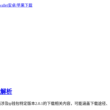
全解析
一方面涉及tp钱包特定版本2.0.1的下载相关内容，可能涵盖下载途径