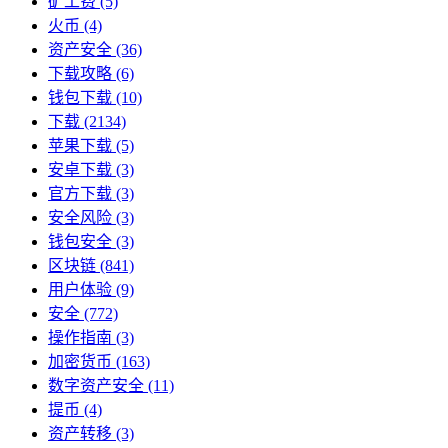
矿工费
(5)
火币
(4)
资产安全
(36)
下载攻略
(6)
钱包下载
(10)
下载
(2134)
苹果下载
(5)
安卓下载
(3)
官方下载
(3)
安全风险
(3)
钱包安全
(3)
区块链
(841)
用户体验
(9)
安全
(772)
操作指南
(3)
加密货币
(163)
数字资产安全
(11)
提币
(4)
资产转移
(3)