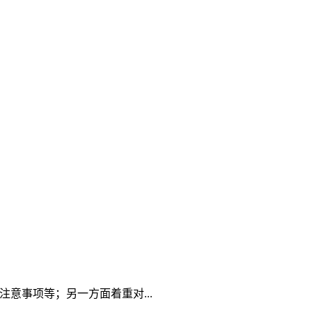
、注意事项等；另一方面着重对...