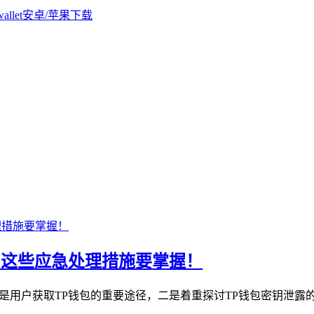
办？这些应急处理措施要掌握！
是用户获取TP钱包的重要途径，二是着重探讨TP钱包密钥泄露的