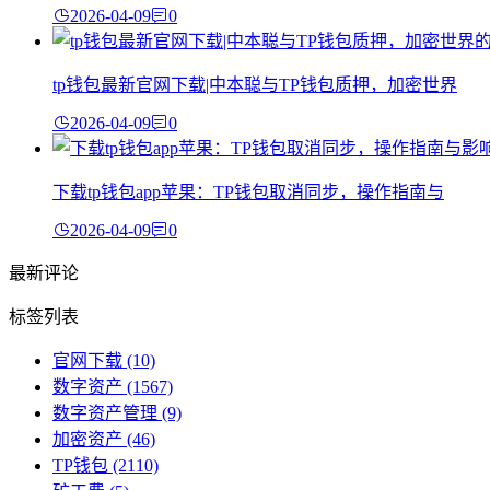
2026-04-09
0
tp钱包最新官网下载|中本聪与TP钱包质押，加密世界
2026-04-09
0
下载tp钱包app苹果：TP钱包取消同步，操作指南与
2026-04-09
0
最新评论
标签列表
官网下载
(10)
数字资产
(1567)
数字资产管理
(9)
加密资产
(46)
TP钱包
(2110)