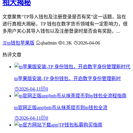
相大揭秘
文章聚焦“TP导入钱包及注册登录是否有奖”这一话题，旨在
进行真相大揭秘，TP 钱包在数字货币领域有一定影响力，很
多用户关心其导入钱包以及注册登录时是否会有奖励，...
tp钱包苹果版
qbadmin
1.3K
2026-04-06
热评文章
tp苹果版安装-TP 身份钱包，开启数字身份管理新时
2026-04-11
0
tp官网正版app|bnb币从抹茶提币到tp钱包全流
2026-04-11
0