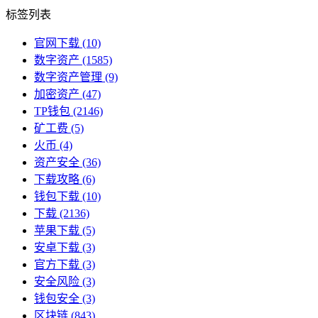
标签列表
官网下载
(10)
数字资产
(1585)
数字资产管理
(9)
加密资产
(47)
TP钱包
(2146)
矿工费
(5)
火币
(4)
资产安全
(36)
下载攻略
(6)
钱包下载
(10)
下载
(2136)
苹果下载
(5)
安卓下载
(3)
官方下载
(3)
安全风险
(3)
钱包安全
(3)
区块链
(843)