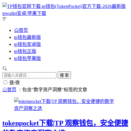
首页
tp钱包最新版
tp钱包安卓版
tp钱包正版
tp钱包苹果版
搜 索
昼/夜
首页
包含"数字资产洞察"标签的文章
tokenpocket下载|TP 观察钱包，安全便捷