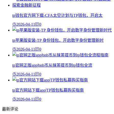
tp钱包官方网下载-CFA太空计划与TP钱包，开启太
2026-04-11
0
tp苹果版安装-TP 身份钱包，开启数字身份管理新时
2026-04-11
0
tp官网正版app|bnb币从抹茶提币到tp钱包全流
2026-04-11
0
tp官方网站下载app|TP钱包私募购买指南
2026-04-11
0
最新评论