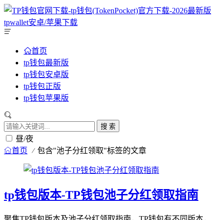
首页
tp钱包最新版
tp钱包安卓版
tp钱包正版
tp钱包苹果版
搜 索
昼/夜
首页
包含"池子分红领取"标签的文章
tp钱包版本-TP钱包池子分红领取指南
聚焦TP钱包版本及池子分红领取指南，TP钱包有不同版本，