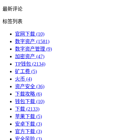
最新评论
标签列表
官网下载
(10)
数字资产
(1581)
数字资产管理
(9)
加密资产
(47)
TP钱包
(2134)
矿工费
(5)
火币
(4)
资产安全
(36)
下载攻略
(6)
钱包下载
(10)
下载
(2133)
苹果下载
(5)
安卓下载
(3)
官方下载
(3)
安全风险
(3)