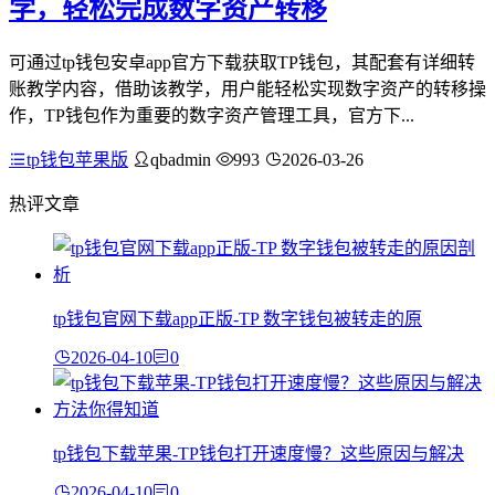
学，轻松完成数字资产转移
可通过tp钱包安卓app官方下载获取TP钱包，其配套有详细转
账教学内容，借助该教学，用户能轻松实现数字资产的转移操
作，TP钱包作为重要的数字资产管理工具，官方下...
tp钱包苹果版
qbadmin
993
2026-03-26
热评文章
tp钱包官网下载app正版-TP 数字钱包被转走的原
2026-04-10
0
tp钱包下载苹果-TP钱包打开速度慢？这些原因与解决
2026-04-10
0