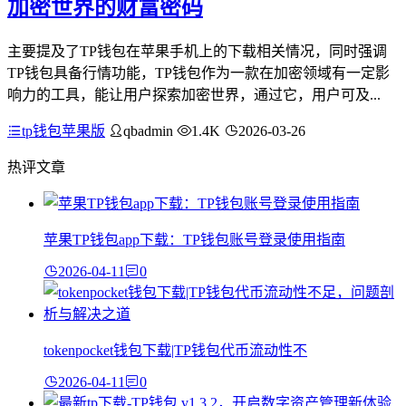
加密世界的财富密码
主要提及了TP钱包在苹果手机上的下载相关情况，同时强调
TP钱包具备行情功能，TP钱包作为一款在加密领域有一定影
响力的工具，能让用户探索加密世界，通过它，用户可及...
tp钱包苹果版
qbadmin
1.4K
2026-03-26
热评文章
苹果TP钱包app下载：TP钱包账号登录使用指南
2026-04-11
0
tokenpocket钱包下载|TP钱包代币流动性不
2026-04-11
0