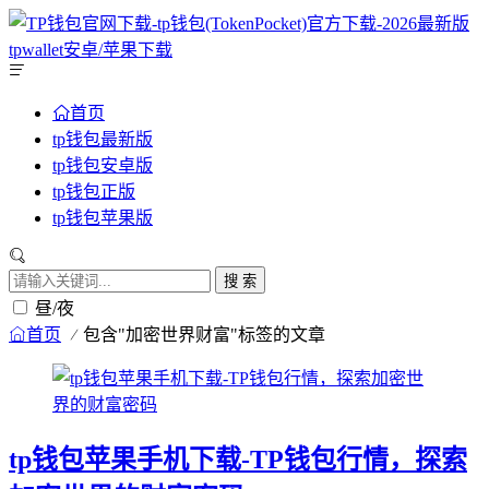
首页
tp钱包最新版
tp钱包安卓版
tp钱包正版
tp钱包苹果版
搜 索
昼/夜
首页
包含"加密世界财富"标签的文章
tp钱包苹果手机下载-TP钱包行情，探索