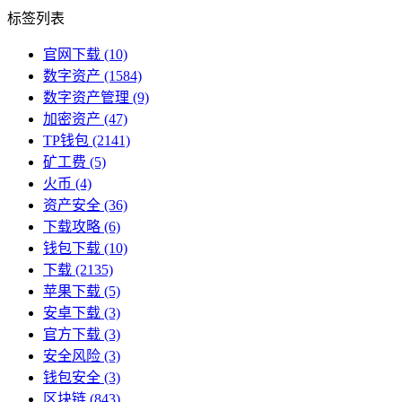
标签列表
官网下载
(10)
数字资产
(1584)
数字资产管理
(9)
加密资产
(47)
TP钱包
(2141)
矿工费
(5)
火币
(4)
资产安全
(36)
下载攻略
(6)
钱包下载
(10)
下载
(2135)
苹果下载
(5)
安卓下载
(3)
官方下载
(3)
安全风险
(3)
钱包安全
(3)
区块链
(843)