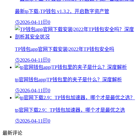
最新tp下载-TP钱包 v1.3.2，开启数字资产管
2026-04-11
0
TP钱包app官网下载安装|2022年TP钱包安全吗
2026-04-11
0
tp官网钱包app|TP钱包里的夹子是什么？深度解析
2026-04-11
0
tp官网下载2.9：TP钱包加速器，哪个才是最优之选
2026-04-11
0
最新评论