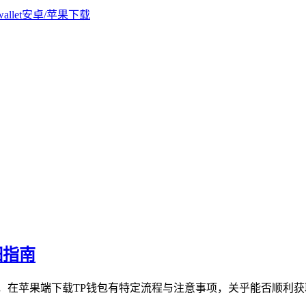
细指南
在苹果端下载TP钱包有特定流程与注意事项，关乎能否顺利获取