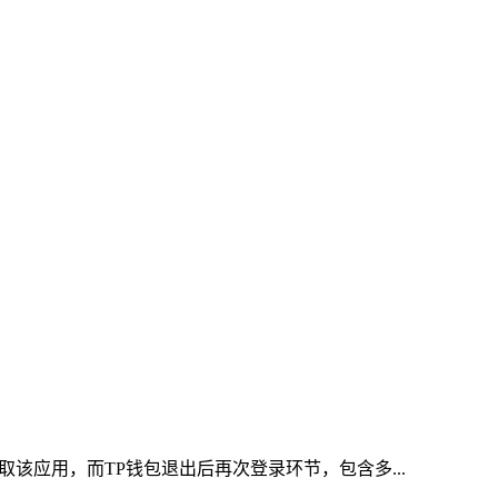
该应用，而TP钱包退出后再次登录环节，包含多...