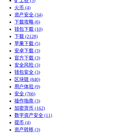
矿工费
(5)
火币
(4)
资产安全
(34)
下载攻略
(6)
钱包下载
(10)
下载
(2128)
苹果下载
(5)
安卓下载
(3)
官方下载
(3)
安全风险
(3)
钱包安全
(3)
区块链
(840)
用户体验
(9)
安全
(766)
操作指南
(3)
加密货币
(162)
数字资产安全
(11)
提币
(4)
资产转移
(3)