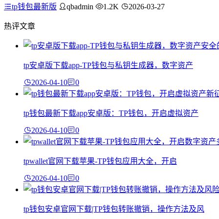
tp钱包最新版
qbadmin
1.2K
2026-03-27
热评文章
tp安卓版下载app-TP钱包与私钥生成器，数字资产
2026-04-10
0
tp钱包最新下载app安卓版：TP钱包，开启虚拟资产
2026-04-10
0
tpwallet官网下载苹果-TP钱包应用大全，开启
2026-04-10
0
tp钱包安卓官网下载|TP钱包转账撤销，操作方法及风