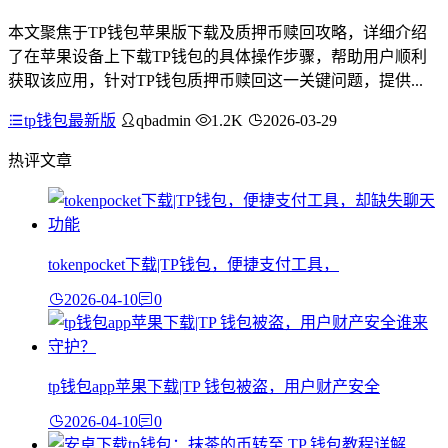
本文聚焦于TP钱包苹果版下载及质押币赎回攻略，详细介绍
了在苹果设备上下载TP钱包的具体操作步骤，帮助用户顺利
获取该应用，针对TP钱包质押币赎回这一关键问题，提供...
tp钱包最新版
qbadmin
1.2K
2026-03-29
热评文章
tokenpocket下载|TP钱包，便捷支付工具，
2026-04-10
0
tp钱包app苹果下载|TP 钱包被盗，用户财产安全
2026-04-10
0