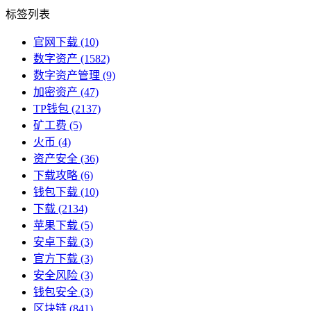
标签列表
官网下载
(10)
数字资产
(1582)
数字资产管理
(9)
加密资产
(47)
TP钱包
(2137)
矿工费
(5)
火币
(4)
资产安全
(36)
下载攻略
(6)
钱包下载
(10)
下载
(2134)
苹果下载
(5)
安卓下载
(3)
官方下载
(3)
安全风险
(3)
钱包安全
(3)
区块链
(841)