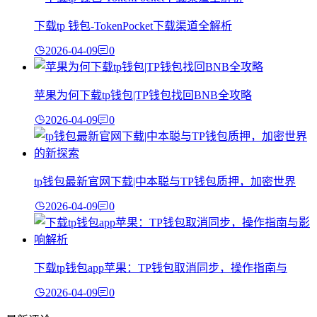
下载tp 钱包-TokenPocket下载渠道全解析
2026-04-09
0
苹果为何下载tp钱包|TP钱包找回BNB全攻略
2026-04-09
0
tp钱包最新官网下载|中本聪与TP钱包质押，加密世界
2026-04-09
0
下载tp钱包app苹果：TP钱包取消同步，操作指南与
2026-04-09
0