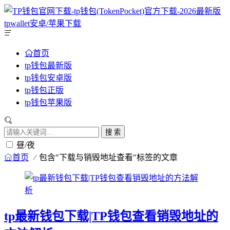
首页
tp钱包最新版
tp钱包安卓版
tp钱包正版
tp钱包苹果版
搜 索
昼/夜
首页
包含"下载与销毁地址查看"标签的文章
tp最新钱包下载|TP钱包查看销毁地址的