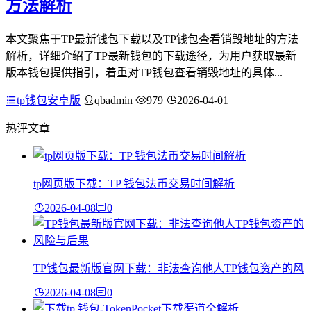
方法解析
本文聚焦于TP最新钱包下载以及TP钱包查看销毁地址的方法
解析，详细介绍了TP最新钱包的下载途径，为用户获取最新
版本钱包提供指引，着重对TP钱包查看销毁地址的具体...
tp钱包安卓版
qbadmin
979
2026-04-01
热评文章
tp网页版下载：TP 钱包法币交易时间解析
2026-04-08
0
TP钱包最新版官网下载：非法查询他人TP钱包资产的风
2026-04-08
0