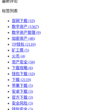
最新评论
标签列表
官网下载
(10)
数字资产
(1567)
数字资产管理
(9)
加密资产
(46)
TP钱包
(2110)
矿工费
(5)
火币
(4)
资产安全
(34)
下载攻略
(6)
钱包下载
(10)
下载
(2119)
苹果下载
(5)
安卓下载
(3)
官方下载
(3)
安全风险
(3)
钱包安全
(3)