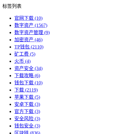
标签列表
官网下载
(10)
数字资产
(1567)
数字资产管理
(9)
加密资产
(46)
TP钱包
(2110)
矿工费
(5)
火币
(4)
资产安全
(34)
下载攻略
(6)
钱包下载
(10)
下载
(2119)
苹果下载
(5)
安卓下载
(3)
官方下载
(3)
安全风险
(3)
钱包安全
(3)
区块链
(836)