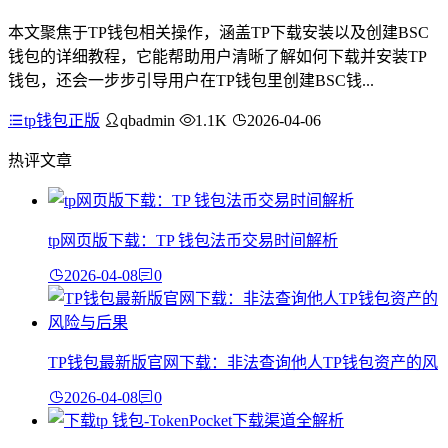
本文聚焦于TP钱包相关操作，涵盖TP下载安装以及创建BSC
钱包的详细教程，它能帮助用户清晰了解如何下载并安装TP
钱包，还会一步步引导用户在TP钱包里创建BSC钱...
tp钱包正版
qbadmin
1.1K
2026-04-06
热评文章
tp网页版下载：TP 钱包法币交易时间解析
2026-04-08
0
TP钱包最新版官网下载：非法查询他人TP钱包资产的风
2026-04-08
0