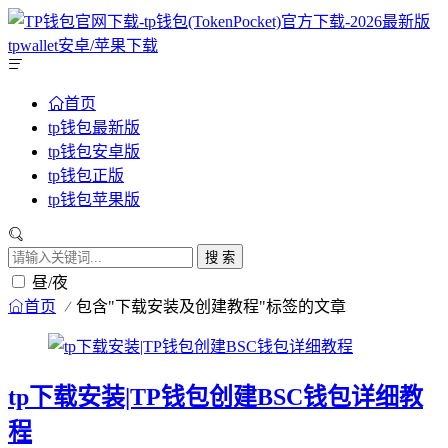
首页
tp钱包最新版
tp钱包安卓版
tp钱包正版
tp钱包苹果版
搜 索
昼/夜
首页
包含"下载安装及创建教程"标签的文章
tp下载安装|TP钱包创建BSC钱包详细教
程