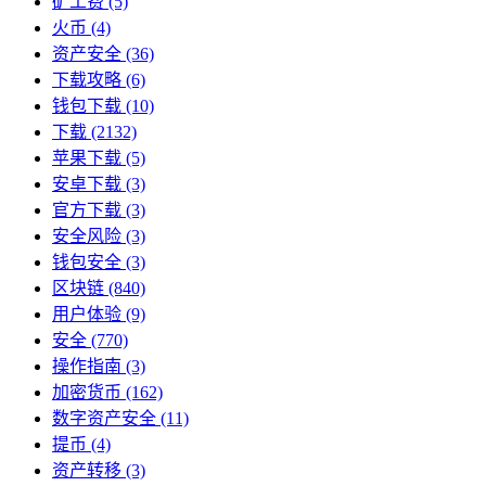
矿工费
(5)
火币
(4)
资产安全
(36)
下载攻略
(6)
钱包下载
(10)
下载
(2132)
苹果下载
(5)
安卓下载
(3)
官方下载
(3)
安全风险
(3)
钱包安全
(3)
区块链
(840)
用户体验
(9)
安全
(770)
操作指南
(3)
加密货币
(162)
数字资产安全
(11)
提币
(4)
资产转移
(3)