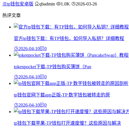
tp钱包安卓版
qbadmin
1.0K
2026-03-26
热评文章
官方tp钱包下载：有TP钱包，如何导入私钥？详细教程
2026-04-10
0
tokenpocket下载-TP钱包购买薄饼（Pan
2026-04-10
0
tp钱包官网下载app正版-TP 数字钱包被转走的原
2026-04-10
0
tp钱包下载苹果-TP钱包打开速度慢？这些原因与解决