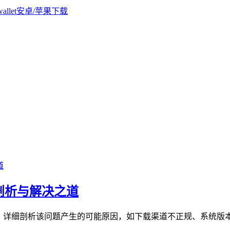
题剖析与解决之道
问题，详细剖析该问题产生的可能原因，如下载渠道不正规、系统版