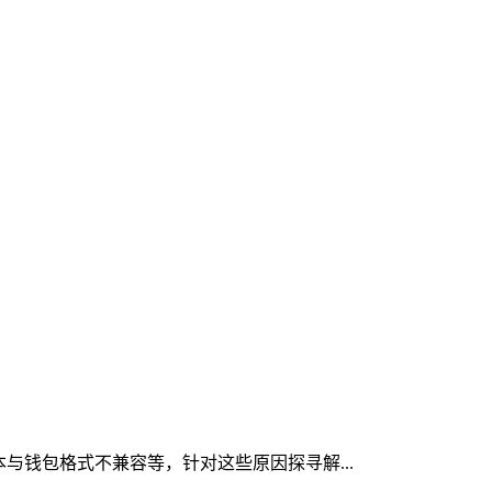
本与钱包格式不兼容等，针对这些原因探寻解...